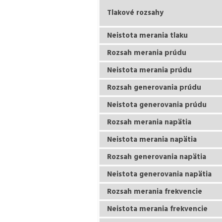
Tlakové rozsahy
Neistota merania tlaku
Rozsah merania prúdu
Neistota merania prúdu
Rozsah generovania prúdu
Neistota generovania prúdu
Rozsah merania napätia
Neistota merania napätia
Rozsah generovania napätia
Neistota generovania napätia
Rozsah merania frekvencie
Neistota merania frekvencie